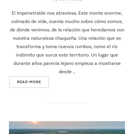
El Impenetrable nos atraviesa. Este monte enorme,
colmado de vida, cuenta mucho sobre cómo somos,
de dónde venimos, de la relación que heredamos con
nuestra naturaleza chaqueña. Una relación que se
transforma y toma nuevos rumbos, como el río
indómito que surca este territorio. Un lugar que
durante años parecía lejano empieza a mostrarse
desde …
"LO QUE NOS UNE"
READ MORE