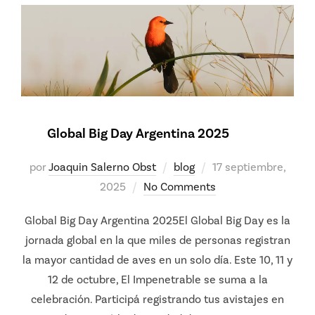
Global Big Day Argentina 2025
Posted
por
Joaquin Salerno Obst
blog
17 septiembre,
on
2025
No Comments
Global Big Day Argentina 2025El Global Big Day es la
jornada global en la que miles de personas registran
la mayor cantidad de aves en un solo día. Este 10, 11 y
12 de octubre, El Impenetrable se suma a la
celebración. Participá registrando tus avistajes en