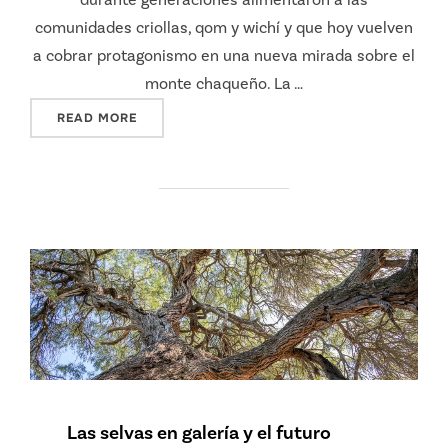
comunidades criollas, qom y wichí y que hoy vuelven
a cobrar protagonismo en una nueva mirada sobre el
monte chaqueño. La …
"SABORES DEL MONTE: GASTRONOMÍA PARA C
READ MORE
Las selvas en galería y el futuro