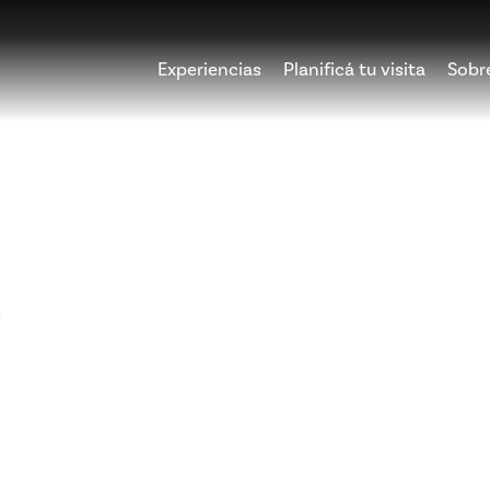
Experiencias
Planificá tu visita
Sobr
r