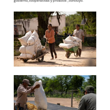
gobierno, cooperativas y privados”, concluyó.