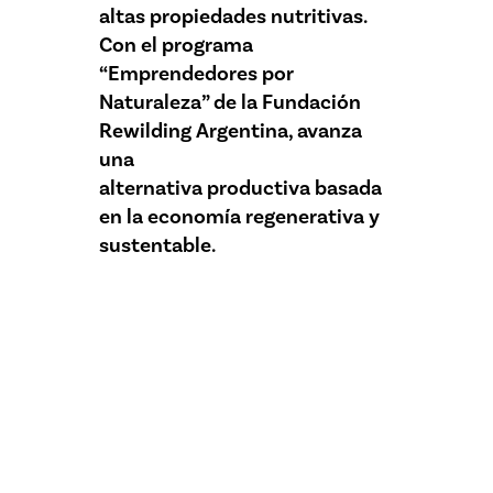
altas propiedades nutritivas.
Con el programa
“Emprendedores por
Naturaleza” de la Fundación
Rewilding Argentina, avanza
una
alternativa productiva basada
en la economía regenerativa y
sustentable.