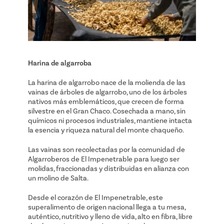
Harina de algarroba
La harina de algarrobo nace de la molienda de las
vainas de árboles de algarrobo, uno de los árboles
nativos más emblemáticos, que crecen de forma
silvestre en el Gran Chaco. Cosechada a mano, sin
químicos ni procesos industriales, mantiene intacta
la esencia y riqueza natural del monte chaqueño.
Las vainas son recolectadas por la comunidad de
Algarroberos de El Impenetrable para luego ser
molidas, fraccionadas y distribuidas en alianza con
un molino de Salta.
Desde el corazón de El Impenetrable, este
superalimento de origen nacional llega a tu mesa,
auténtico, nutritivo y lleno de vida, alto en fibra, libre