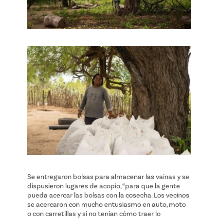
Se entregaron bolsas para almacenar las vainas y se
dispusieron lugares de acopio, “para que la gente
pueda acercar las bolsas con la cosecha. Los vecinos
se acercaron con mucho entusiasmo en auto, moto
o con carretillas y si no tenían cómo traer lo