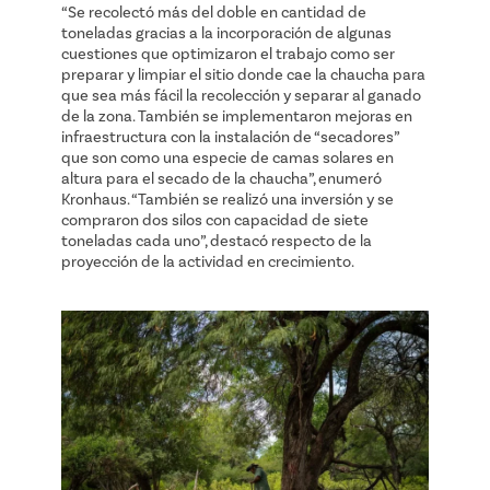
“Se recolectó más del doble en cantidad de
toneladas gracias a la incorporación de algunas
cuestiones que optimizaron el trabajo como ser
preparar y limpiar el sitio donde cae la chaucha para
que sea más fácil la recolección y separar al ganado
de la zona. También se implementaron mejoras en
infraestructura con la instalación de “secadores”
que son como una especie de camas solares en
altura para el secado de la chaucha”, enumeró
Kronhaus. “También se realizó una inversión y se
compraron dos silos con capacidad de siete
toneladas cada uno”, destacó respecto de la
proyección de la actividad en crecimiento.