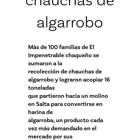
algarrobo
Más de 100 familias de El
Impenetrable chaqueño se
sumaron a la
recolección de chauchas de
algarrobo y lograron acopiar 16
toneladas
que partieron hacia un molino
en Salta para convertirse en
harina de
algarroba, un producto cada
vez más demandado en el
mercado por sus