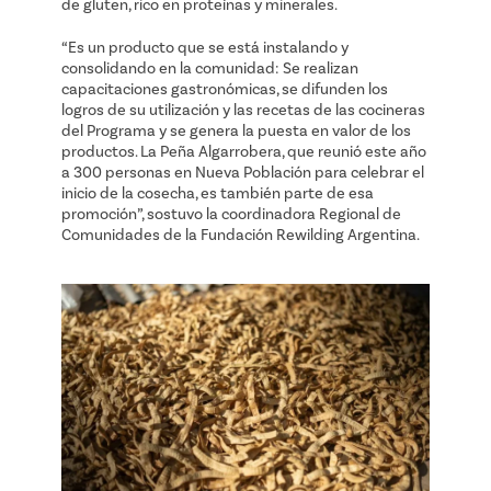
de gluten, rico en proteínas y minerales.
“Es un producto que se está instalando y
consolidando en la comunidad: Se realizan
capacitaciones gastronómicas, se difunden los
logros de su utilización y las recetas de las cocineras
del Programa y se genera la puesta en valor de los
productos. La Peña Algarrobera, que reunió este año
a 300 personas en Nueva Población para celebrar el
inicio de la cosecha, es también parte de esa
promoción”, sostuvo la coordinadora Regional de
Comunidades de la Fundación Rewilding Argentina.